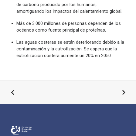
de carbono producido por los humanos,
amortiguando los impactos del calentamiento global.
Más de 3.000 millones de personas dependen de los
océanos como fuente principal de proteínas.
Las aguas costeras se están deteriorando debido a la
contaminación y la eutrofización. Se espera que la
eutrofización costera aumente un 20% en 2050.