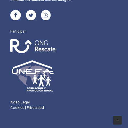
Participan:
Aviso Legal
Cookies
|
Privacidad