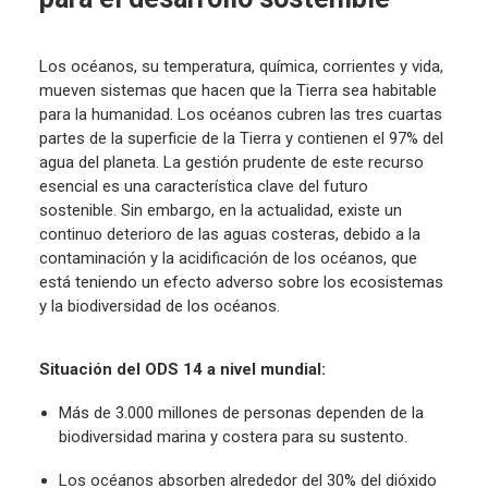
Los océanos, su temperatura, química, corrientes y vida,
mueven sistemas que hacen que la Tierra sea habitable
para la humanidad. Los océanos cubren las tres cuartas
partes de la superficie de la Tierra y contienen el 97% del
agua del planeta. La gestión prudente de este recurso
esencial es una característica clave del futuro
sostenible. Sin embargo, en la actualidad, existe un
continuo deterioro de las aguas costeras, debido a la
contaminación y la acidificación de los océanos, que
está teniendo un efecto adverso sobre los ecosistemas
y la biodiversidad de los océanos.
Situación del ODS 14 a nivel mundial:
Más de 3.000 millones de personas dependen de la
biodiversidad marina y costera para su sustento.
Los océanos absorben alrededor del 30% del dióxido