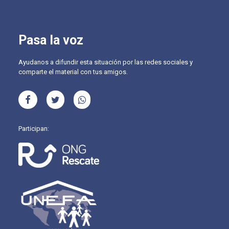
Pasa la voz
Ayudanos a difundir esta situación por las redes sociales y
comparte el material con tus amigos.
Participan: