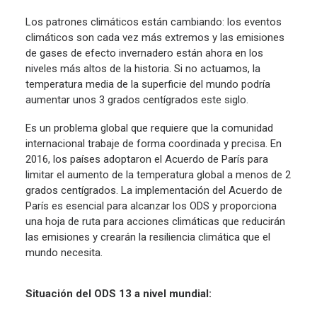
Los patrones climáticos están cambiando: los eventos
climáticos son cada vez más extremos y las emisiones
de gases de efecto invernadero están ahora en los
niveles más altos de la historia. Si no actuamos, la
temperatura media de la superficie del mundo podría
aumentar unos 3 grados centígrados este siglo.
Es un problema global que requiere que la comunidad
internacional trabaje de forma coordinada y precisa. En
2016, los países adoptaron el Acuerdo de París para
limitar el aumento de la temperatura global a menos de 2
grados centígrados. La implementación del Acuerdo de
París es esencial para alcanzar los ODS y proporciona
una hoja de ruta para acciones climáticas que reducirán
las emisiones y crearán la resiliencia climática que el
mundo necesita.
Situación del ODS 13 a nivel mundial: