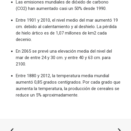
Las emisiones mundiales de dióxido de carbono
(CO2) han aumentado casi un 50% desde 1990.
Entre 1901 y 2010, el nivel medio del mar aumentó 19
cm. debido al calentamiento y al deshielo. La pérdida
de hielo ártico es de 1,07 millones de km2 cada
decenio.
En 2065 se prevé una elevación media del nivel del
mar de entre 24 y 30 cm. y entre 40 y 63 cm. para
2100.
Entre 1880 y 2012, la temperatura media mundial
aumentó 0,85 grados centígrados. Por cada grado que
aumenta la temperatura, la producción de cereales se
reduce un 5% aproximadamente.