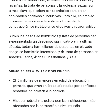
El homicidio intencional, la violencia contra los niños y
las niñas, la trata de personas y la violencia sexual son
temas clave que deben ser abordados para crear
sociedades pacíficas e inclusivas. Para ello, es preciso
promover el acceso a la justicia y fomentar la
construcción de instituciones efectivas y responsables.
Si bien los casos de homicidios y trata de personas han
experimentado un descenso significativo en la última
década, todavía hay millones de personas en elevado
riesgo de homicidio intencional y de trata de personas en
América Latina, África Subsahariana y Asia.
Situación del ODS 16 a nivel mundial:
28,5 millones de menores en edad de educación
primaria, que viven en áreas afectadas por conflictos
armados, no asisten a la escuela.
El poder judicial y la policía son las instituciones más
afectadas por la corrupción a nivel mundial.