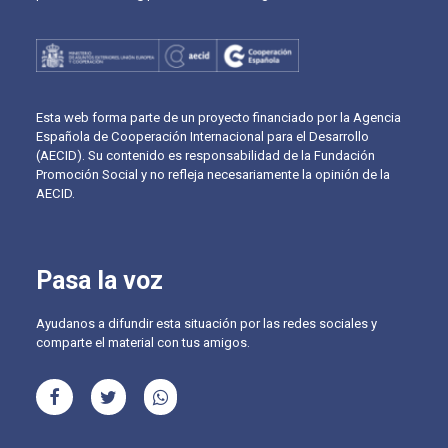
Esta web forma parte de un proyecto financiado por la Agencia
Española de Cooperación Internacional para el Desarrollo
(AECID). Su contenido es responsabilidad de la Fundación
Promoción Social y no refleja necesariamente la opinión de la
AECID.
Pasa la voz
Ayudanos a difundir esta situación por las redes sociales y
comparte el material con tus amigos.